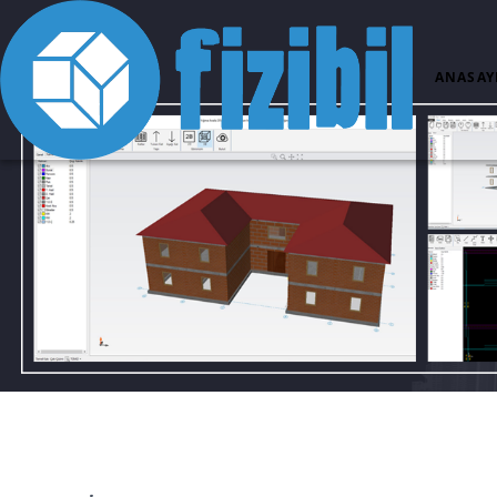
ANASAY