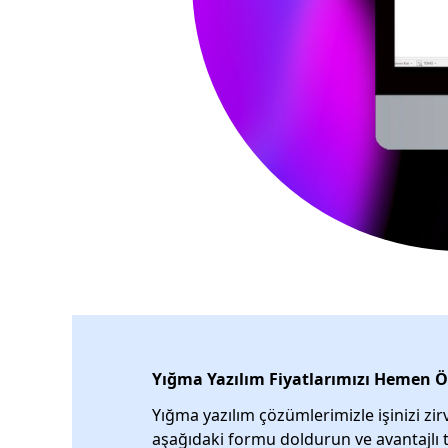
Yığma Yazılım Fiyatlarımızı Hemen Ö
Yığma yazılım çözümlerimizle işinizi zir
aşağıdaki formu doldurun ve avantajlı t