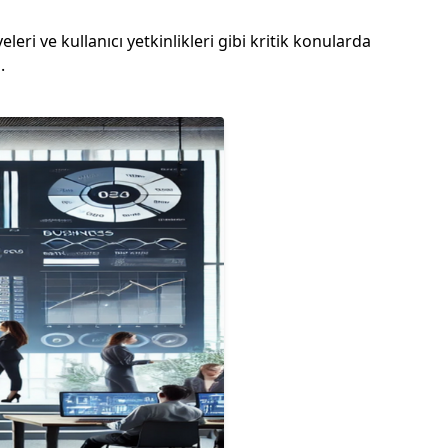
leri ve kullanıcı yetkinlikleri gibi kritik konularda
.