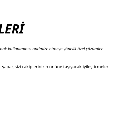
LERİ
kaynak kullanımınızı optimize etmeye yönelik özel çözümler
apar, sizi rakiplerinizin önüne taşıyacak iyileştirmeleri