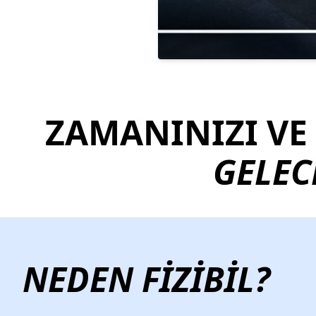
ZAMANINIZI VE
GELEC
NEDEN FİZİBİL?