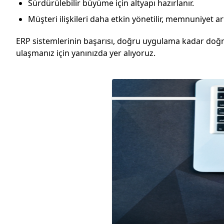
Sürdürülebilir büyüme için altyapı hazırlanır.
Müşteri ilişkileri daha etkin yönetilir, memnuniyet ar
ERP sistemlerinin başarısı, doğru uygulama kadar doğru 
ulaşmanız için yanınızda yer alıyoruz.