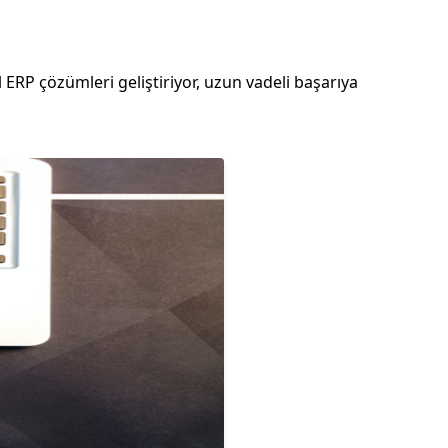
ERP çözümleri geliştiriyor, uzun vadeli başarıya