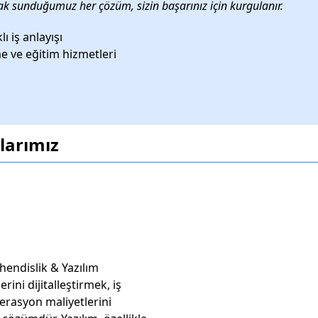
olarak sunduğumuz her çözüm, sizin başarınız için kurgulanır.
 iş anlayışı
e ve eğitim hizmetleri
larımız
hendislik & Yazılım
ini dijitalleştirmek, iş
erasyon maliyetlerini