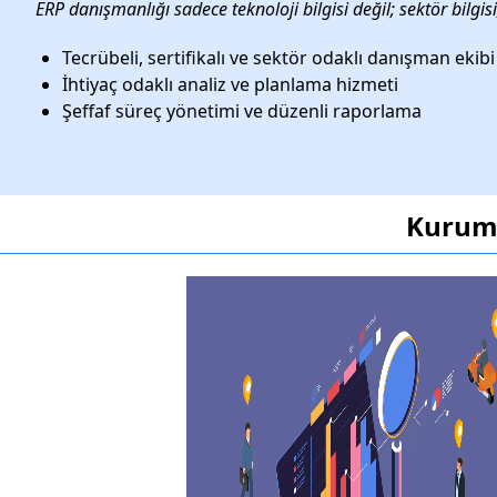
ERP danışmanlığı sadece teknoloji bilgisi değil; sektör bilgis
Tecrübeli, sertifikalı ve sektör odaklı danışman ekibi
İhtiyaç odaklı analiz ve planlama hizmeti
Şeffaf süreç yönetimi ve düzenli raporlama
Kurums