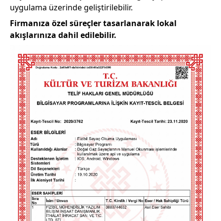
uygulama üzerinde geliştirilebilir.
Firmanıza özel süreçler tasarlanarak lokal
akışlarınıza dahil edilebilir.