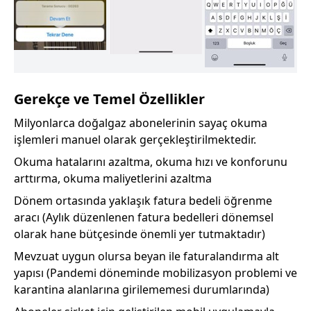
Gerekçe ve Temel Özellikler
Milyonlarca doğalgaz abonelerinin sayaç okuma
işlemleri manuel olarak gerçekleştirilmektedir.
Okuma hatalarını azaltma, okuma hızı ve konforunu
arttırma, okuma maliyetlerini azaltma
Dönem ortasında yaklaşık fatura bedeli öğrenme
aracı (Aylık düzenlenen fatura bedelleri dönemsel
olarak hane bütçesinde önemli yer tutmaktadır)
Mevzuat uygun olursa beyan ile faturalandırma alt
yapısı (Pandemi döneminde mobilizasyon problemi ve
karantina alanlarına girilememesi durumlarında)