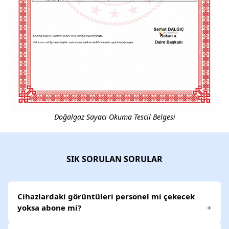
Doğalgaz Sayacı Okuma Tescil Belgesi
SIK SORULAN SORULAR
Cihazlardaki görüntüleri personel mi çekecek
yoksa abone mi?