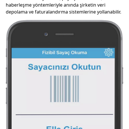
haberleşme yöntemleriyle anında şirketin veri
depolama ve faturalandırma sistemlerine yollanabilir.