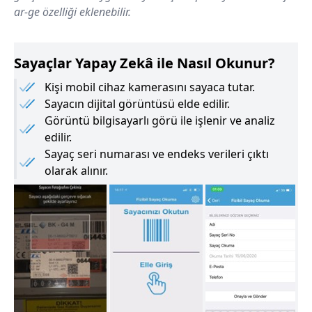
ar-ge özelliği eklenebilir.
Sayaçlar Yapay Zekâ ile Nasıl Okunur?
Kişi mobil cihaz kamerasını sayaca tutar.
Sayacın dijital görüntüsü elde edilir.
Görüntü bilgisayarlı görü ile işlenir ve analiz
edilir.
Sayaç seri numarası ve endeks verileri çıktı
olarak alınır.