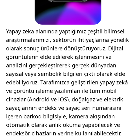
Yapay zeka alanında yaptığımız çeşitli bilimsel
araştırmalarımızı, sektörün ihtiyaçlarına yönelik
olarak sonuç ürünlere dönüştürüyoruz. Dijital
görüntülerin elde edilerek işlenmesini ve
analizini gerçekleştirerek gerçek dünyadan
sayısal veya sembolik bilgileri çıktı olarak elde
edebiliyoruz. Tarafımızca geliştirilen yapay zekâ
ve görüntü işleme yazılımları ile tüm mobil
cihazlar (Android ve iOS), doğalgaz ve elektrik
sayaçlarının endeks ve sayaç seri numarasını
içeren barkod bilgisiyle, kamera akışından
otomatik olarak anlık okuma yapabilecek ve
endeksör cihazların yerine kullanılabilecektir.